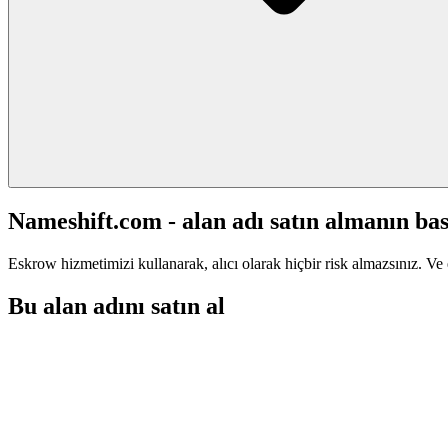
Nameshift.com - alan adı satın almanın bas
Eskrow hizmetimizi kullanarak, alıcı olarak hiçbir risk almazsınız. Ve 
Bu alan adını satın al