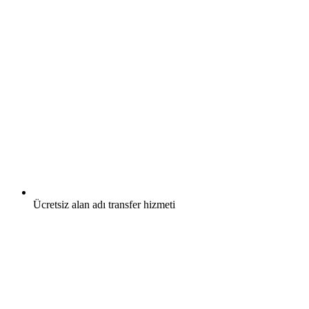
Ücretsiz
alan adı transfer hizmeti