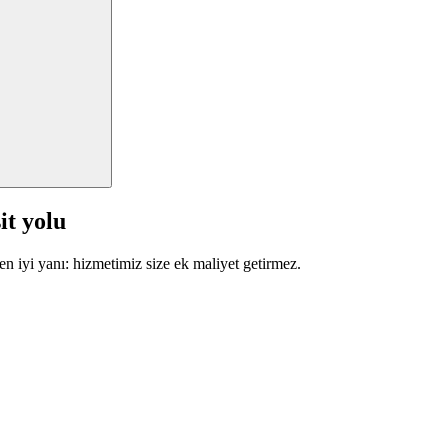
it yolu
en iyi yanı: hizmetimiz size ek maliyet getirmez.