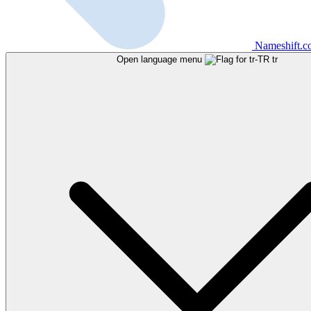
Nameshift.
Open language menu
tr